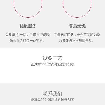
优质服务
售后无忧
公司坚持“一切为了用户”的原则
完善售后团队，全年不间断为您
致力服务好每一位客户。
服务让您不再烦恼售后。
设备工艺
正湖堂999.99高纯银器开创者
联系我们
正湖堂999.99高纯银器开创者