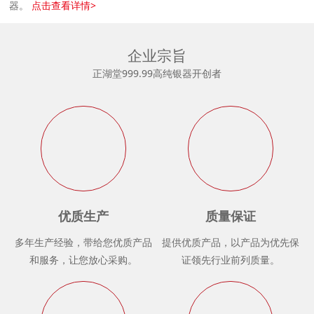
器。
点击查看详情>
企业宗旨
正湖堂999.99高纯银器开创者
优质生产
质量保证
多年生产经验，带给您优质产品
提供优质产品，以产品为优先保
和服务，让您放心采购。
证领先行业前列质量。