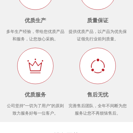
优质生产
质量保证
多年生产经验，带给您优质产品
提供优质产品，以产品为优先保
和服务，让您放心采购。
证领先行业前列质量。
优质服务
售后无忧
公司坚持“一切为了用户”的原则
完善售后团队，全年不间断为您
致力服务好每一位客户。
服务让您不再烦恼售后。