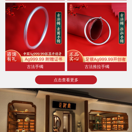
古法手镯
古法推拉手镯
点击查看更多