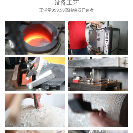
设备工艺
正湖堂999.99高纯银器开创者