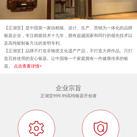
【正湖堂】是中国第一家由精炼、设计、生产、营销为一体化的品牌
银器企业，专注精炼技术十九年，拥有超越国家和同行的领先技术以
及高纯银制备方法的发明专利。
【正湖堂】品牌不打造非物质文化遗产产品，不打造大师作品。只打
造百姓使用的安心银器。让中国每一个家庭拥有一件健康传承的银
器。
点击查看详情>
企业宗旨
正湖堂999.99高纯银器开创者